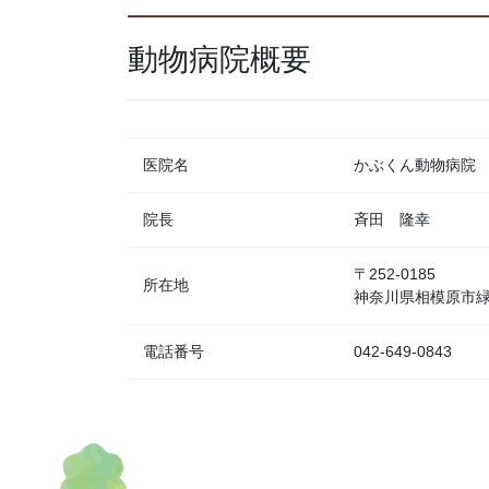
動物病院概要
医院名
かぶくん動物病院
院長
斉田 隆幸
〒252-0185
所在地
神奈川県相模原市緑区
電話番号
042-649-0843