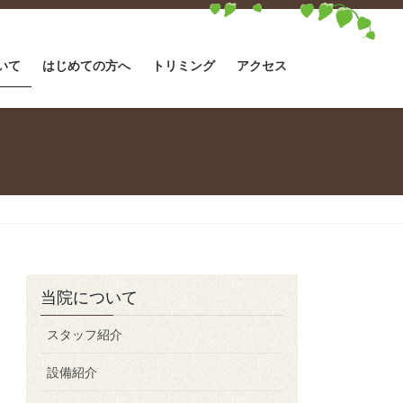
いて
はじめての方へ
トリミング
アクセス
当院について
スタッフ紹介
設備紹介