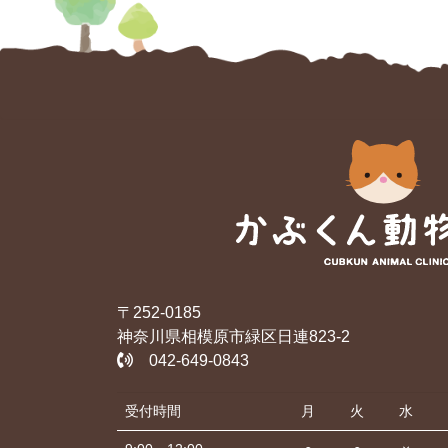
〒252-0185
神奈川県相模原市緑区日連823-2
042-649-0843
受付時間
月
火
水