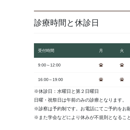
診療時間と休診日
受付時間
月
火
9:00～12:00
16:00～19:00
※休診日：水曜日と第２日曜日
日曜・祝祭日は午前のみの診療となります。
※診察は予約制です。お電話にてご予約をお
※また学会などにより休みが不規則となるこ