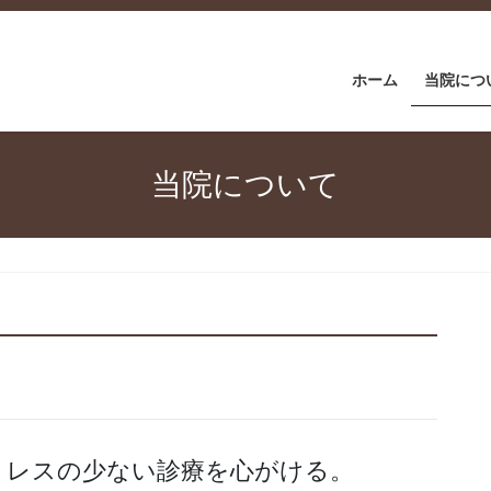
ホーム
当院につ
当院について
トレスの少ない診療を心がける。