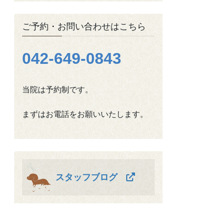
ご予約・お問い合わせはこちら
042-649-0843
当院は予約制です。
まずはお電話をお願いいたします。
スタッフブログ