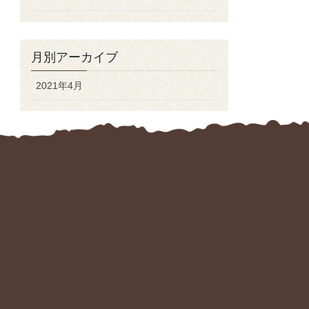
月別アーカイブ
2021年4月