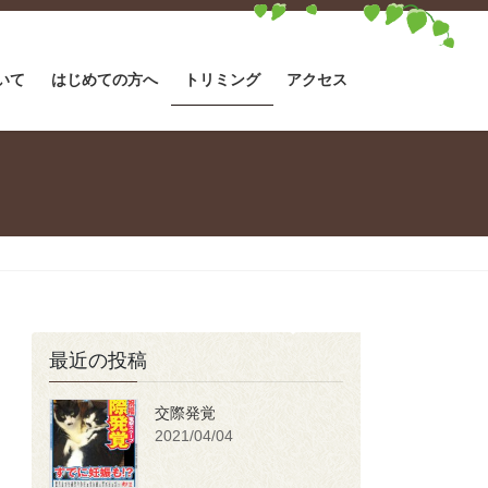
いて
はじめての方へ
トリミング
アクセス
最近の投稿
交際発覚
2021/04/04