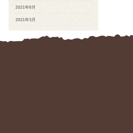
2021年8月
2021年3月