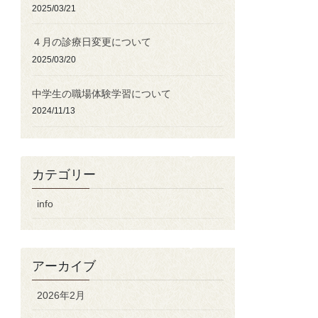
2025/03/21
４月の診療日変更について
2025/03/20
中学生の職場体験学習について
2024/11/13
カテゴリー
info
アーカイブ
2026年2月