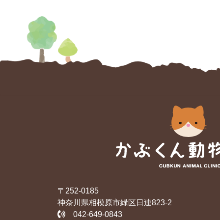
〒252-0185
神奈川県相模原市緑区日連823-2
042-649-0843