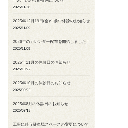
年末年始の診療案内について
2025/11/28
2025年12月19日(金)午前中休診のお知らせ
2025/11/09
2026年のカレンダー配布を開始しました！
2025/11/09
2025年11月の休診日のお知らせ
2025/10/22
2025年10月の休診日のお知らせ
2025/09/29
2025年8月の休診日のお知らせ
2025/08/12
工事に伴う駐車場スペースの変更について