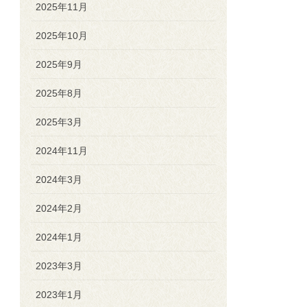
2025年11月
2025年10月
2025年9月
2025年8月
2025年3月
2024年11月
2024年3月
2024年2月
2024年1月
2023年3月
2023年1月