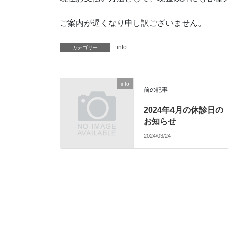
ご案内が遅くなり申し訳ございません。
info
カテゴリー
info
前の記事
2024年4月の休診日の
お知らせ
2024/03/24