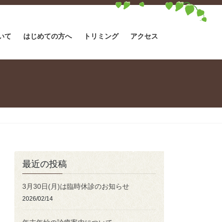
いて
はじめての方へ
トリミング
アクセス
最近の投稿
3月30日(月)は臨時休診のお知らせ
2026/02/14