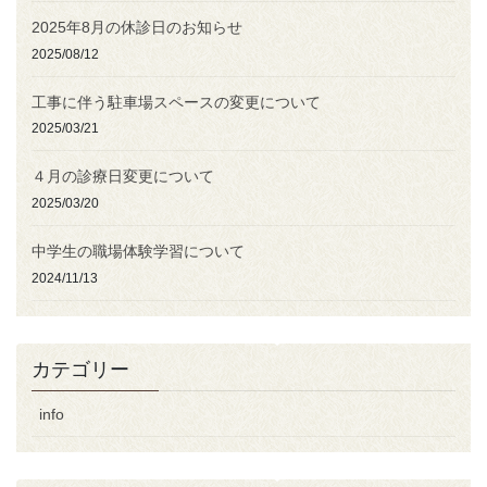
2025年8月の休診日のお知らせ
2025/08/12
工事に伴う駐車場スペースの変更について
2025/03/21
４月の診療日変更について
2025/03/20
中学生の職場体験学習について
2024/11/13
カテゴリー
info