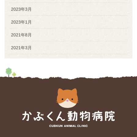
2023年3月
2023年1月
2021年8月
2021年3月