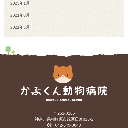
2023年1月
2021年8月
2021年3月
〒252-0185
神奈川県相模原市緑区日連823-2
042-649-0843