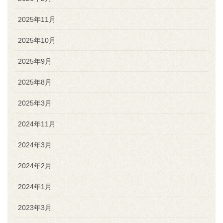
2025年11月
2025年10月
2025年9月
2025年8月
2025年3月
2024年11月
2024年3月
2024年2月
2024年1月
2023年3月