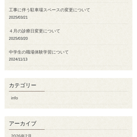
工事に伴う駐車場スペースの変更について
2025/03/21
４月の診療日変更について
2025/03/20
中学生の職場体験学習について
2024/11/13
カテゴリー
info
アーカイブ
2026年2月