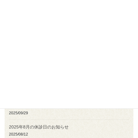
2026/02/14
年末年始の診療案内について
2025/11/28
2025年12月19日(金)午前中休診のお知らせ
2025/11/09
2026年のカレンダー配布を開始しました！
2025/11/09
2025年11月の休診日のお知らせ
2025/10/22
2025年10月の休診日のお知らせ
2025/09/29
2025年8月の休診日のお知らせ
2025/08/12