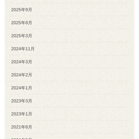
2025年9月
2025年8月
2025年3月
2024年11月
2024年3月
2024年2月
2024年1月
2023年3月
2023年1月
2021年8月