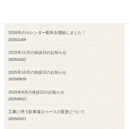
2025/11/28
2025年12月19日(金)午前中休診のお知らせ
2025/11/09
2026年のカレンダー配布を開始しました！
2025/11/09
2025年11月の休診日のお知らせ
2025/10/22
2025年10月の休診日のお知らせ
2025/09/29
2025年8月の休診日のお知らせ
2025/08/12
工事に伴う駐車場スペースの変更について
2025/03/21