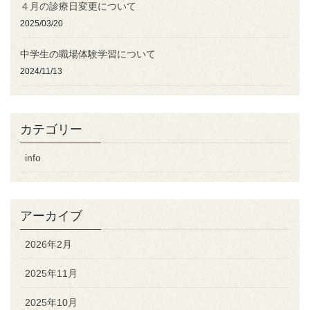
４月の診療日変更について
2025/03/20
中学生の職場体験学習について
2024/11/13
カテゴリー
info
アーカイブ
2026年2月
2025年11月
2025年10月