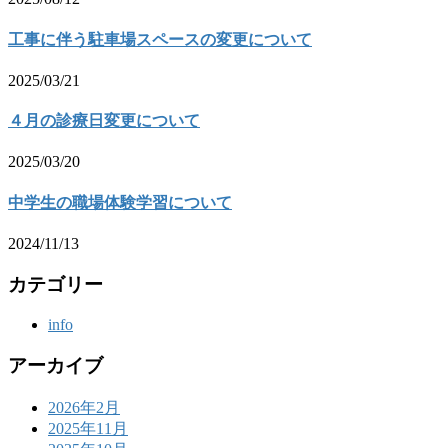
工事に伴う駐車場スペースの変更について
2025/03/21
４月の診療日変更について
2025/03/20
中学生の職場体験学習について
2024/11/13
カテゴリー
info
アーカイブ
2026年2月
2025年11月