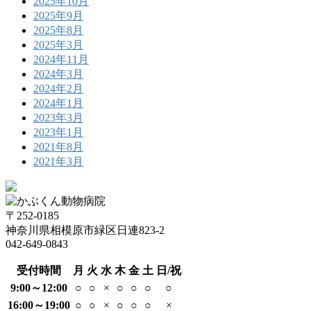
2025年10月
2025年9月
2025年8月
2025年3月
2024年11月
2024年3月
2024年2月
2024年1月
2023年3月
2023年1月
2021年8月
2021年3月
〒252-0185
神奈川県相模原市緑区日連823-2
042-649-0843
受付時間
月
火
水
木
金
土
日/祝
9:00～12:00
○
○
×
○
○
○
○
16:00～19:00
○
○
×
○
○
○
×