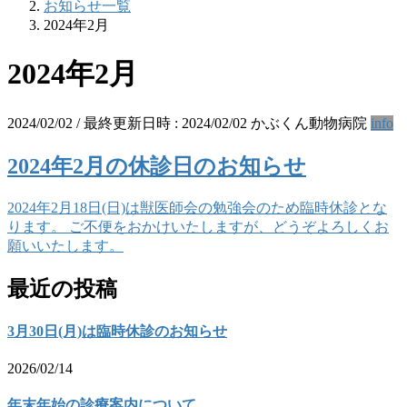
お知らせ一覧
2024年2月
2024年2月
2024/02/02
/ 最終更新日時 :
2024/02/02
かぶくん動物病院
info
2024年2月の休診日のお知らせ
2024年2月18日(日)は獣医師会の勉強会のため臨時休診とな
ります。 ご不便をおかけいたしますが、どうぞよろしくお
願いいたします。
最近の投稿
3月30日(月)は臨時休診のお知らせ
2026/02/14
年末年始の診療案内について