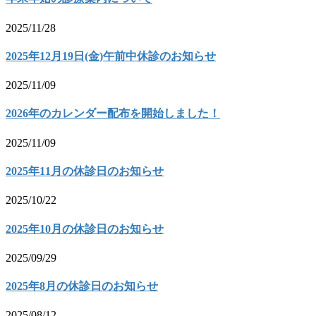
2025/11/28
2025年12月19日(金)午前中休診のお知らせ
2025/11/09
2026年のカレンダー配布を開始しました！
2025/11/09
2025年11月の休診日のお知らせ
2025/10/22
2025年10月の休診日のお知らせ
2025/09/29
2025年8月の休診日のお知らせ
2025/08/12