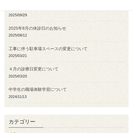
2025年10月の休診日のお知らせ
2025/09/29
2025年8月の休診日のお知らせ
2025/08/12
工事に伴う駐車場スペースの変更について
2025/03/21
４月の診療日変更について
2025/03/20
中学生の職場体験学習について
2024/11/13
カテゴリー