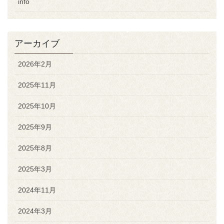
info
アーカイブ
2026年2月
2025年11月
2025年10月
2025年9月
2025年8月
2025年3月
2024年11月
2024年3月