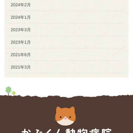
2024年2月
2024年1月
2023年3月
2023年1月
2021年8月
2021年3月